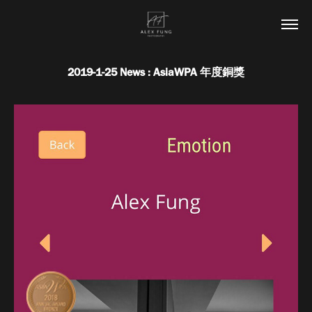
2019-1-25 News : AsiaWPA 年度銅獎