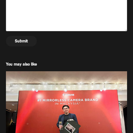
Submit
You may also like