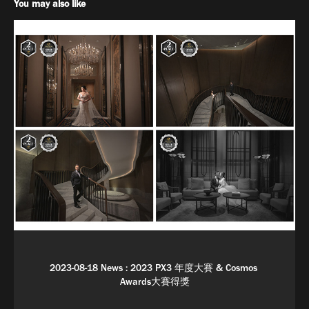
You may also like
2023-08-18 News : 2023 PX3 年度大賽 & Cosmos 
Awards大賽得獎