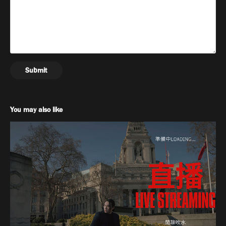
Submit
You may also like