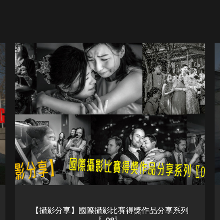
【攝影分享】國際攝影比賽得獎作品分享系列