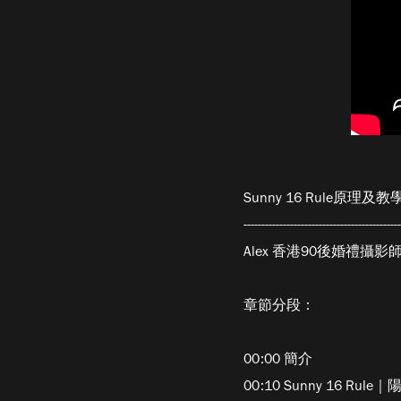
Sunny 16 Rule
--------------------------------------------
Alex 香港90後婚禮
章節分段：
00:00 簡介
00:10 Sunny 16 Ru