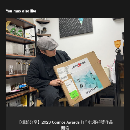
You may also like
【攝影分享】2023 Cosmos Awards 打印比賽得獎作品
開箱