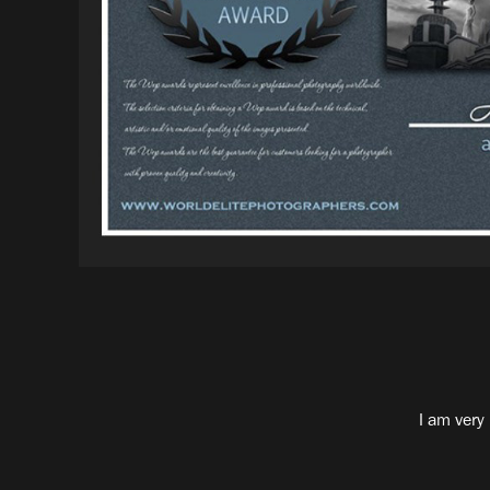
I am very