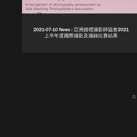
2021-07-10 News : 亞洲婚禮攝影師協會2021
上半年度國際攝影及攝錄比賽結果
© 