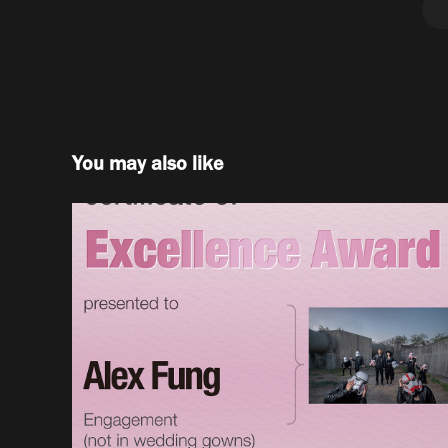
You may also like