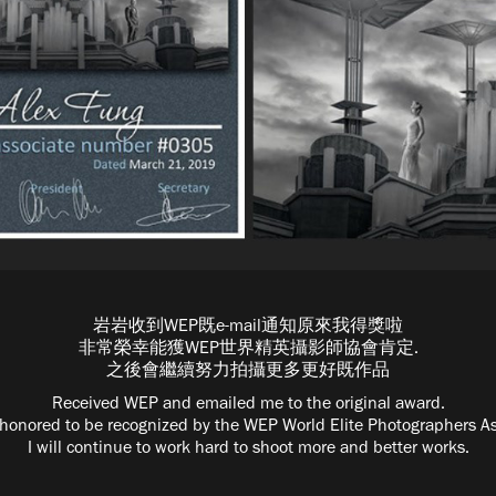
岩岩收到WEP既e-mail通知原來我得獎啦
非常榮幸能獲WEP世界精英攝影師協會肯定.
之後會繼續努力拍攝更多更好既作品
Received WEP and emailed me to the original award.
 honored to be recognized by the WEP World Elite Photographers As
I will continue to work hard to shoot more and better works.