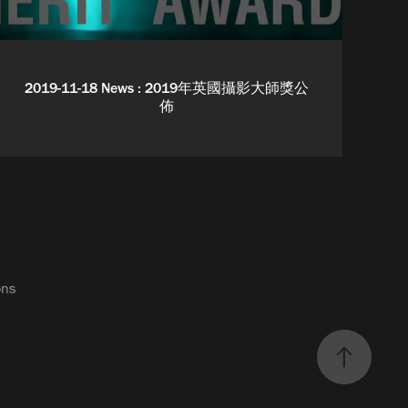
2019-11-18 News : 2019年英國攝影大師獎公
佈
ons