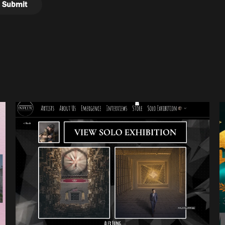
Submit