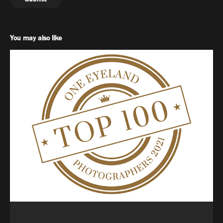
You may also like